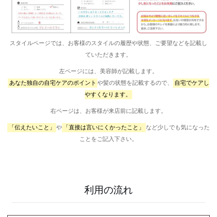
スタイルページでは、お客様のスタイルの履歴や状態、ご要望などを記載し
ていただきます。
左ページには、美容師が記載します。
あなた独自の自宅ケアのポイント
や髪の状態を記載するので、
自宅でケアし
やすくなります。
右ページは、お客様が来店前に記載します。
「伝えたいこと」
や
「直接は言いにくかったこと」
など少しでも気になった
ことをご記入下さい。
利用の流れ