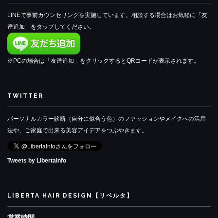
LINEで事前カウンセリングを実施しています。相談する場合はお気軽に「友
達追加」をタップしてください。
※PCの場合は「友達追加」をクリックするとQRコードが表示されます。
TWITTER
パーソナルカラー診断（自分に似合う色）のファッションやメイクへの活用
法や、ご家庭で出来る美容アイデアをつぶやきます。
Tweets by LibertaInfo
LIBERTA HAIR DESIGN【リベルタ】
営業時間