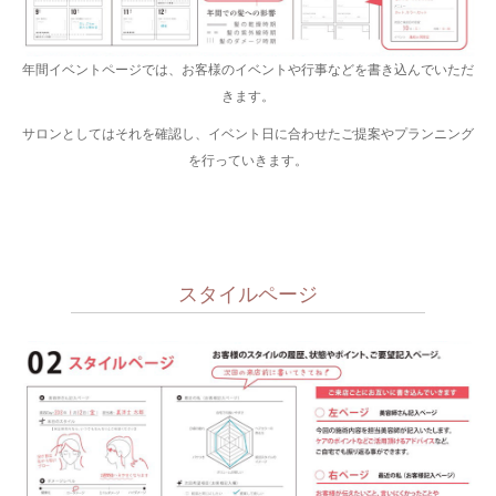
年間イベントページでは、お客様のイベントや行事などを書き込んでいただ
きます。
サロンとしてはそれを確認し、イベント日に合わせたご提案やプランニング
を行っていきます。
スタイルページ