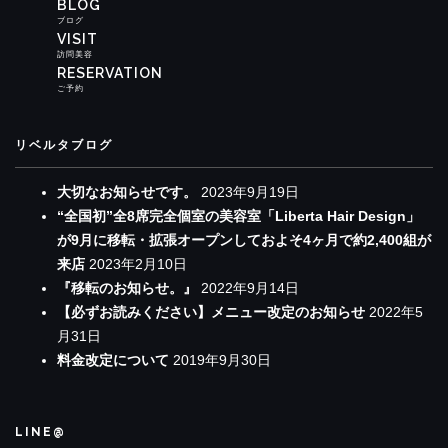
BLOG
ブログ
VISIT
訪問美容
RESERVATION
ご予約
リベルタブログ
大切なお知らせです。
2023年9月19日
“全国初”全8席完全個室の美容室「Liberta Hair Design」
が9月に移転・拡張オープンしておよそ4ヶ月で約2,400組が
来店
2023年2月10日
『移転のお知らせ。』
2022年9月14日
【必ずお読みください】メニュー改定のお知らせ
2022年5
月31日
料金改定について
2019年9月30日
LINE@