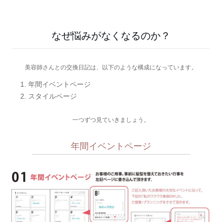
なぜ悩みがなくなるのか？
美容師さんとの交換日記は、以下のような構成になっています。
年間イベントページ
スタイルページ
一つずつ見ていきましょう。
年間イベントページ