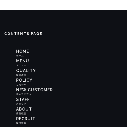
CONTENTS PAGE
HOME
ホーム
MENU
メニュー
QUALITY
髪質改善
POLICY
こだわり
NEW CUSTOMER
初めての方へ
STAFF
スタッフ
ABOUT
店舗概要
RECRUIT
採用情報