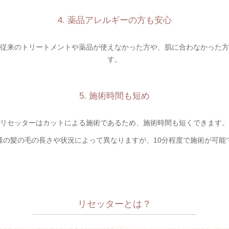
4. 薬品アレルギーの方も安心
従来のトリートメントや薬品が使えなかった方や、肌に合わなかった方
す。
5. 施術時間も短め
リセッターはカットによる施術であるため、施術時間も短くできます。
様の髪の毛の長さや状況によって異なりますが、10分程度で施術が可能
リセッターとは？