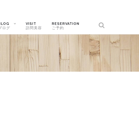
BLOG
VISIT
RESERVATION
ブログ
訪問美容
ご予約