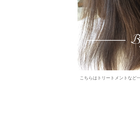
こちらはトリートメントなど