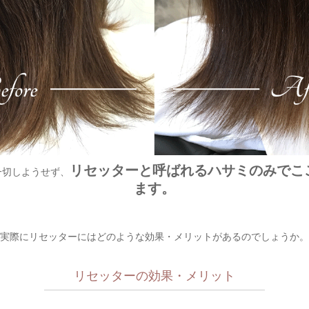
リセッターと呼ばれるハサミのみでこ
一切しようせず、
ます。
実際にリセッターにはどのような効果・メリットがあるのでしょうか。
リセッターの効果・メリット