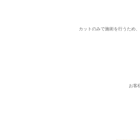
カットのみで施術を行うため、
お客