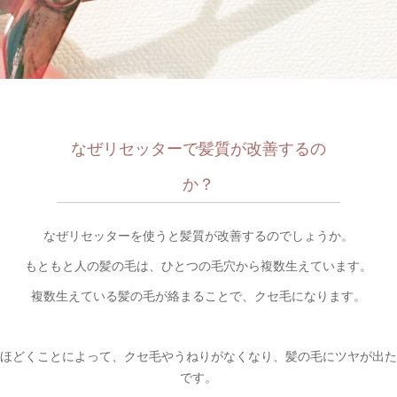
なぜリセッターで髪質が改善するの
か？
なぜリセッターを使うと髪質が改善するのでしょうか。
もともと人の髪の毛は、ひとつの毛穴から複数生えています。
複数生えている髪の毛が絡まることで、クセ毛になります。
ほどくことによって、クセ毛やうねりがなくなり、髪の毛にツヤが出た
です。