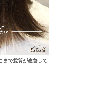
こまで髪質が改善して