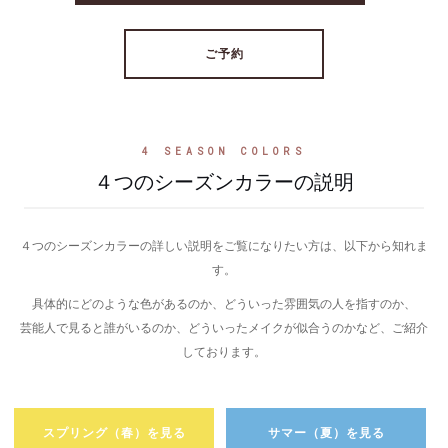
ご予約
4 SEASON COLORS
４つのシーズンカラーの説明
４つのシーズンカラーの詳しい説明をご覧になりたい方は、以下から知れま
す。
具体的にどのような色があるのか、どういった雰囲気の人を指すのか、
芸能人で見ると誰がいるのか、どういったメイクが似合うのかなど、ご紹介
しております。
スプリング（春）を見る
サマー（夏）を見る