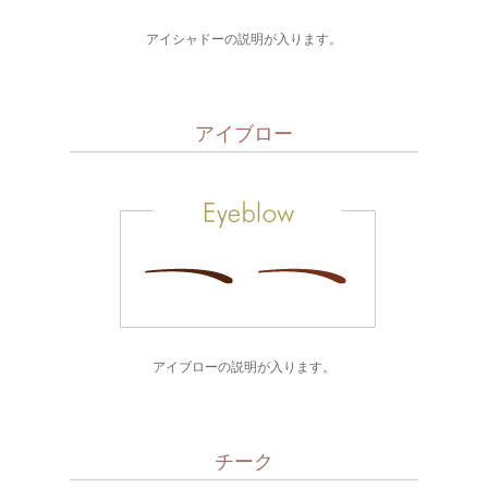
アイシャドーの説明が入ります。
アイブロー
アイブローの説明が入ります。
チーク