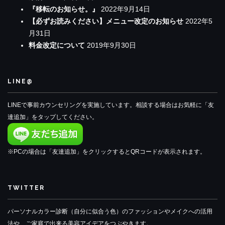
『移転のお知らせ。』
2022年9月14日
【必ずお読みください】メニュー改定のお知らせ
2022年5
月31日
料金改定について
2019年9月30日
LINE@
LINEで事前カウンセリングを実施しています。相談する場合はお気軽に「友
達追加」をタップしてください。
※PCの場合は「友達追加」をクリックするとQRコードが表示されます。
TWITTER
パーソナルカラー診断（自分に似合う色）のファッションやメイクへの活用
法や、ご家庭で出来る美容アイデアをつぶやきます。