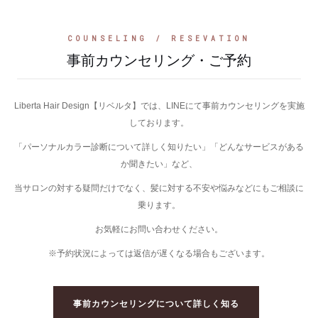
COUNSELING / RESEVATION
事前カウンセリング・ご予約
Liberta Hair Design【リベルタ】では、LINEにて事前カウンセリングを実施
しております。
「パーソナルカラー診断について詳しく知りたい」「どんなサービスがある
か聞きたい」など、
当サロンの対する疑問だけでなく、髪に対する不安や悩みなどにもご相談に
乗ります。
お気軽にお問い合わせください。
※予約状況によっては返信が遅くなる場合もございます。
事前カウンセリングについて詳しく知る