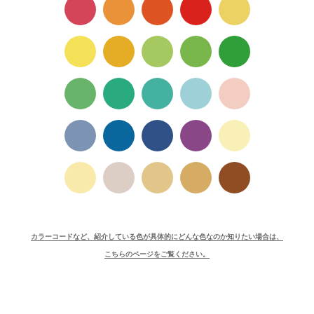
カラーコードなど、紹介している色が具体的にどんな色なのか知りたい場合は、
こちらのページをご覧ください。