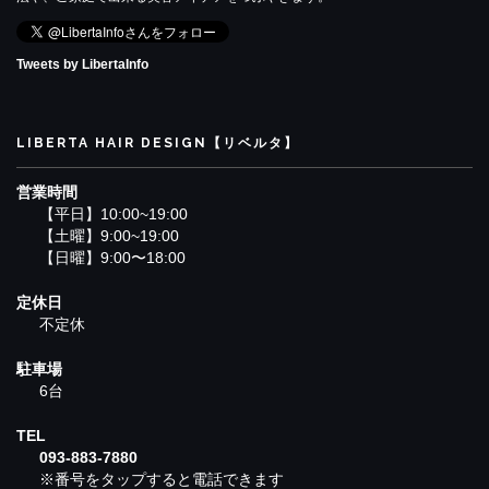
Tweets by LibertaInfo
LIBERTA HAIR DESIGN【リベルタ】
営業時間
【平日】10:00~19:00
【土曜】9:00~19:00
【日曜】9:00〜18:00
定休日
不定休
駐車場
6台
TEL
093-883-7880
※番号をタップすると電話できます