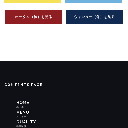
オータム（秋）を見る
ウィンター（冬）を見る
CONTENTS PAGE
HOME
ホーム
MENU
メニュー
QUALITY
髪質改善