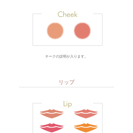
チークの説明が入ります。
リップ