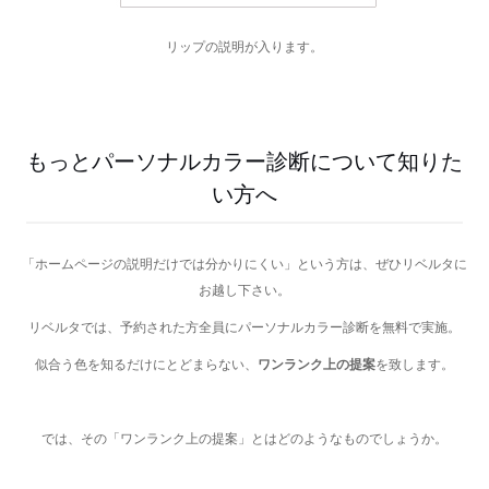
リップの説明が入ります。
もっとパーソナルカラー診断について知りた
い方へ
「ホームページの説明だけでは分かりにくい」という方は、ぜひリベルタに
お越し下さい。
リベルタでは、予約された方全員にパーソナルカラー診断を無料で実施。
似合う色を知るだけにとどまらない、
ワンランク上の提案
を致します。
では、その「ワンランク上の提案」とはどのようなものでしょうか。