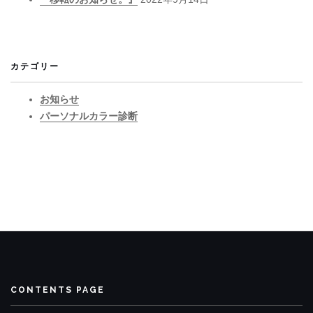
カテゴリー
お知らせ
パーソナルカラー診断
CONTENTS PAGE