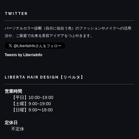
TWITTER
パーソナルカラー診断（自分に似合う色）のファッションやメイクへの活用
法や、ご家庭で出来る美容アイデアをつぶやきます。
Tweets by LibertaInfo
LIBERTA HAIR DESIGN【リベルタ】
営業時間
【平日】10:00~19:00
【土曜】9:00~19:00
【日曜】9:00〜18:00
定休日
不定休