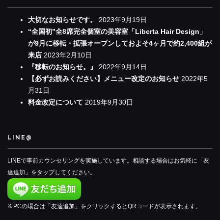
大切なお知らせです。
2023年9月19日
“全国初”全8席完全個室の美容室「Liberta Hair Design」
が9月に移転・拡張オープンしておよそ4ヶ月で約2,400組が
来店
2023年2月10日
『移転のお知らせ。』
2022年9月14日
【必ずお読みください】メニュー改定のお知らせ
2022年5
月31日
料金改定について
2019年9月30日
LINE@
LINEで事前カウンセリングを実施しています。相談する場合はお気軽に「友
達追加」をタップしてください。
※PCの場合は「友達追加」をクリックするとQRコードが表示されます。