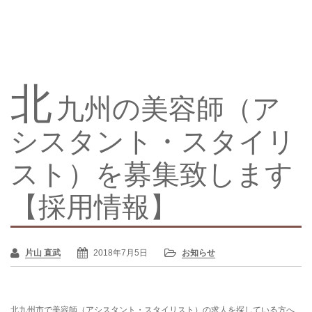
北
九州の美容師（ア
シスタント・スタイリ
スト）を募集致します
【採用情報】
片山 直武
2018年7月5日
お知らせ
北九州市で美容師（アシスタント・スタイリスト）の求人を探している方へ