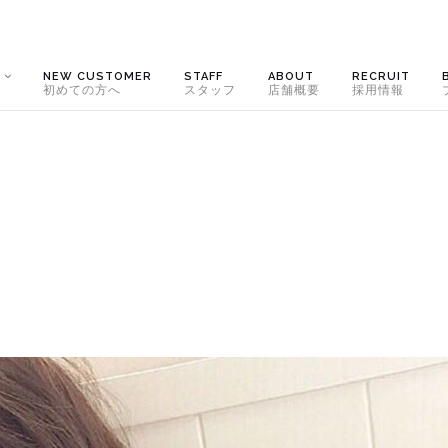
NEW CUSTOMER
STAFF
ABOUT
RECRUIT
初めての方へ
スタッフ
店舗概要
採用情報