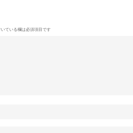
いている欄は必須項目です