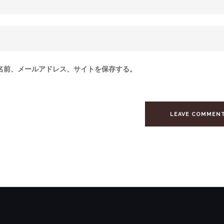
名前、メールアドレス、サイトを保存する。