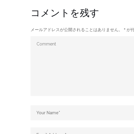
コメントを残す
メールアドレスが公開されることはありません。
*
が付