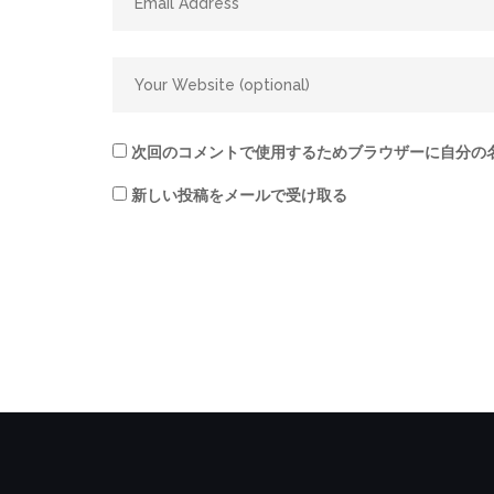
次回のコメントで使用するためブラウザーに自分の
新しい投稿をメールで受け取る