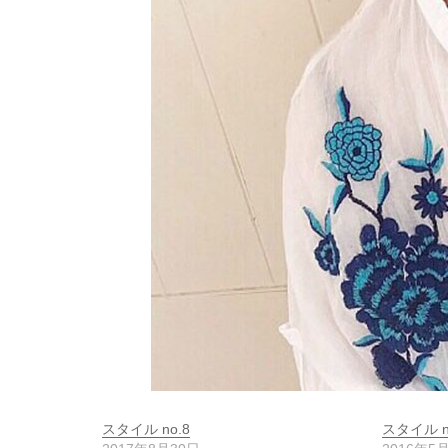
スタイル no.8
スタイル n